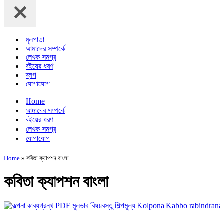
মূলপাতা
আমাদের সম্পর্কে
লেখক সমগ্র
বইয়ের ধরণ
ব্লগ
যোগাযোগ
Home
আমাদের সম্পর্কে
বইয়ের ধরণ
লেখক সমগ্র
যোগাযোগ
Home
»
কবিতা ক্যাপশন বাংলা
কবিতা ক্যাপশন বাংলা