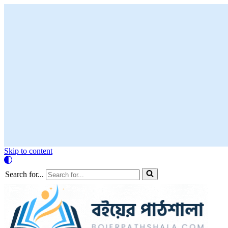
Skip to content
Search for...