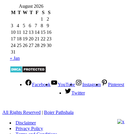
August 2026
M
T
W
T
F
S
S
1
2
3
4
5
6
7
8
9
10
11
12
13
14
15
16
17
18
19
20
21
22
23
24
25
26
27
28
29
30
31
« Jan
Facebook
YouTube
Instagram
Pinterest
Twitter
All Rights Reserved
|
Boier Pathshala
Disclaimer
Privacy Policy