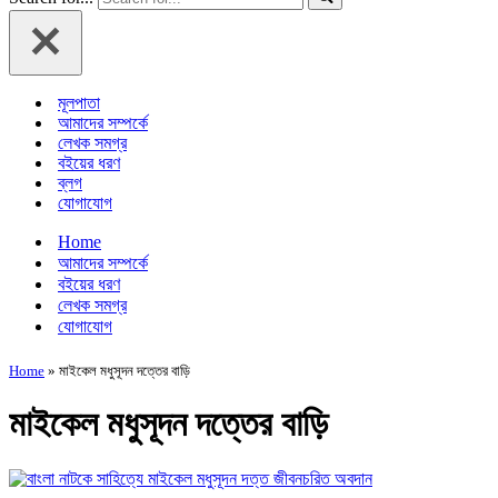
মূলপাতা
আমাদের সম্পর্কে
লেখক সমগ্র
বইয়ের ধরণ
ব্লগ
যোগাযোগ
Home
আমাদের সম্পর্কে
বইয়ের ধরণ
লেখক সমগ্র
যোগাযোগ
Home
»
মাইকেল মধুসূদন দত্তের বাড়ি
মাইকেল মধুসূদন দত্তের বাড়ি