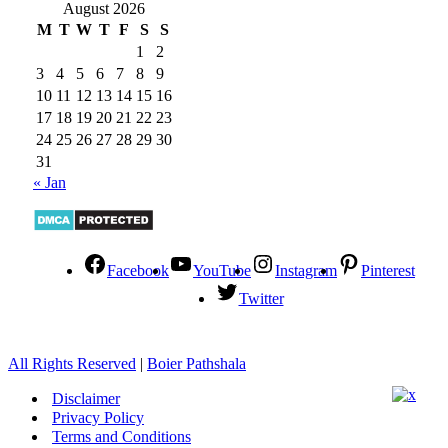
August 2026
M
T
W
T
F
S
S
1
2
3
4
5
6
7
8
9
10
11
12
13
14
15
16
17
18
19
20
21
22
23
24
25
26
27
28
29
30
31
« Jan
Facebook
YouTube
Instagram
Pinterest
Twitter
All Rights Reserved
|
Boier Pathshala
Disclaimer
Privacy Policy
Terms and Conditions