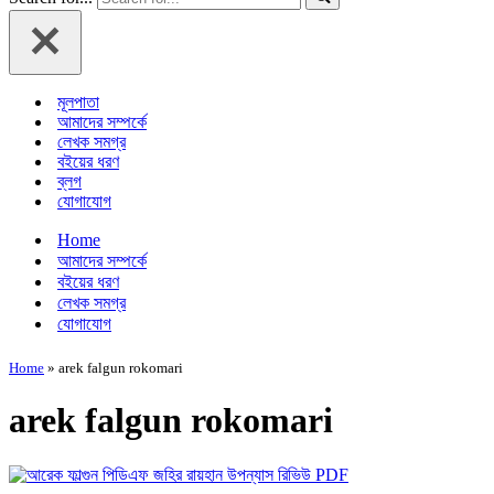
মূলপাতা
আমাদের সম্পর্কে
লেখক সমগ্র
বইয়ের ধরণ
ব্লগ
যোগাযোগ
Home
আমাদের সম্পর্কে
বইয়ের ধরণ
লেখক সমগ্র
যোগাযোগ
Home
»
arek falgun rokomari
arek falgun rokomari