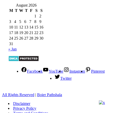
August 2026
M
T
W
T
F
S
S
1
2
3
4
5
6
7
8
9
10
11
12
13
14
15
16
17
18
19
20
21
22
23
24
25
26
27
28
29
30
31
« Jan
Facebook
YouTube
Instagram
Pinterest
Twitter
All Rights Reserved
|
Boier Pathshala
Disclaimer
Privacy Policy