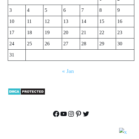
3
4
5
6
7
8
9
10
11
12
13
14
15
16
17
18
19
20
21
22
23
24
25
26
27
28
29
30
31
« Jan