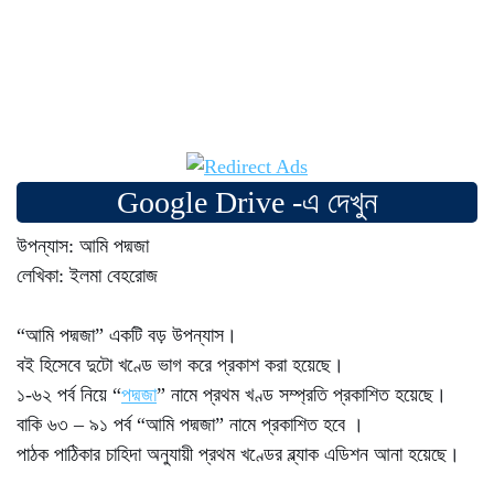
Google Drive -এ দেখুন
উপন্যাস: আমি পদ্মজা
লেখিকা: ইলমা বেহরোজ
“আমি পদ্মজা” একটি বড় উপন্যাস।
বই হিসেবে দুটো খণ্ডে ভাগ করে প্রকাশ করা হয়েছে।
১-৬২ পর্ব নিয়ে “
পদ্মজা
” নামে প্রথম খণ্ড সম্প্রতি প্রকাশিত হয়েছে।
বাকি ৬৩ – ৯১ পর্ব “আমি পদ্মজা” নামে প্রকাশিত হবে ।
পাঠক পাঠিকার চাহিদা অনুযায়ী প্রথম খণ্ডের ব্ল্যাক এডিশন আনা হয়েছে।