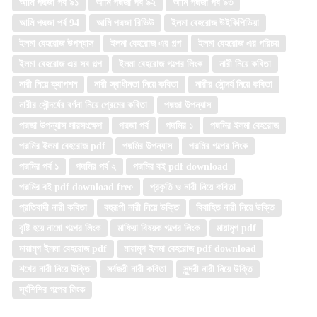
আমি পদ্মজা পর্ব ৯১
আমি পদ্মজা পর্ব ৯২
আমি পদ্মজা পর্ব ৯৩
আমি পদ্মজা পর্ব 94
আমি পদ্মজা রিভিউ
ইলমা বেহরোজ উইকিপিডিয়া
ইলমা বেহরোজ উপন্যাস
ইলমা বেহরোজ এর গল্প
ইলমা বেহরোজ এর পরিচয়
ইলমা বেহরোজ এর সব গল্প
ইলমা বেহরোজ গল্পের লিংক
নারী নিয়ে কবিতা
নারী নিয়ে ক্যাপশন
নারী স্বাধীনতা নিয়ে কবিতা
নারীর সৌন্দর্য নিয়ে কবিতা
নারীর সৌন্দর্যের বর্ণনা নিয়ে প্রেমের কবিতা
পদ্মজা উপন্যাস
পদ্মজা উপন্যাস সারসংক্ষেপ
পদ্মজা পর্ব
পদ্মমির ১
পদ্মমির ইলমা বেহরোজ
পদ্মমির ইলমা বেহরোজ pdf
পদ্মমির উপন্যাস
পদ্মমির গল্পের লিংক
পদ্মমির পর্ব ১
পদ্মমির পর্ব ২
পদ্মমির বই pdf download
পদ্মমির বই pdf download free
প্রকৃতি ও নারী নিয়ে কবিতা
প্রতিবাদী নারী কবিতা
বহুরূপী নারী নিয়ে উক্তি
বিবাহিত নারী নিয়ে উক্তি
বৃষ্টি হয়ে নামো গল্পের লিংক
মাফিয়া বিষয়ক গল্পের লিংক
মায়ামৃগ pdf
মায়ামৃগ ইলমা বেহরোজ pdf
মায়ামৃগ ইলমা বেহরোজ pdf download
শখের নারী নিয়ে উক্তি
সর্বজয়ী নারী কবিতা
সুন্দরী নারী নিয়ে উক্তি
সূর্যশিশির গল্পের লিংক