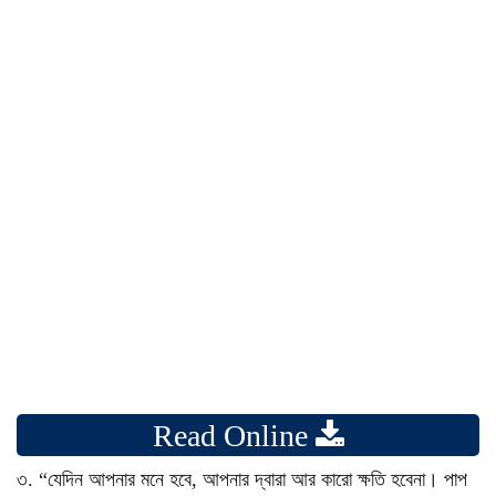
Read Online
৩. “যেদিন আপনার মনে হবে, আপনার দ্বারা আর কারো ক্ষতি হবেনা। পাপ