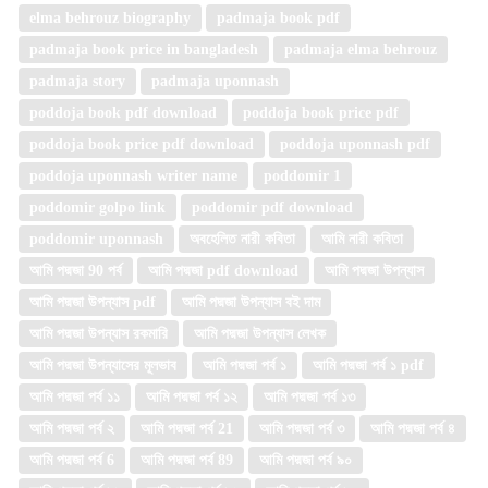
elma behrouz biography
padmaja book pdf
padmaja book price in bangladesh
padmaja elma behrouz
padmaja story
padmaja uponnash
poddoja book pdf download
poddoja book price pdf
poddoja book price pdf download
poddoja uponnash pdf
poddoja uponnash writer name
poddomir 1
poddomir golpo link
poddomir pdf download
poddomir uponnash
অবহেলিত নারী কবিতা
আমি নারী কবিতা
আমি পদ্মজা 90 পর্ব
আমি পদ্মজা pdf download
আমি পদ্মজা উপন্যাস
আমি পদ্মজা উপন্যাস pdf
আমি পদ্মজা উপন্যাস বই দাম
আমি পদ্মজা উপন্যাস রকমারি
আমি পদ্মজা উপন্যাস লেখক
আমি পদ্মজা উপন্যাসের মূলভাব
আমি পদ্মজা পর্ব ১
আমি পদ্মজা পর্ব ১ pdf
আমি পদ্মজা পর্ব ১১
আমি পদ্মজা পর্ব ১২
আমি পদ্মজা পর্ব ১৩
আমি পদ্মজা পর্ব ২
আমি পদ্মজা পর্ব 21
আমি পদ্মজা পর্ব ৩
আমি পদ্মজা পর্ব ৪
আমি পদ্মজা পর্ব 6
আমি পদ্মজা পর্ব 89
আমি পদ্মজা পর্ব ৯০