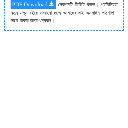
PDF Download
সেকশনটি ভিজিট করুন। প্রতিনিয়ত
নতুন নতুন বইয়ে সাজানো হচ্ছে আমাদের এই অনলাইন পাঠশালা।
সাথে থাকার জন্য ধন্যবাদ।