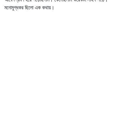
মনোমুগ্ধকর ছিলো এক কথায়।