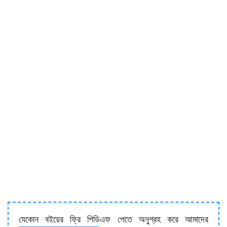
যেকোন বইয়ের ফ্রি পিডিএফ পেতে অনুগ্রহ করে আমাদের