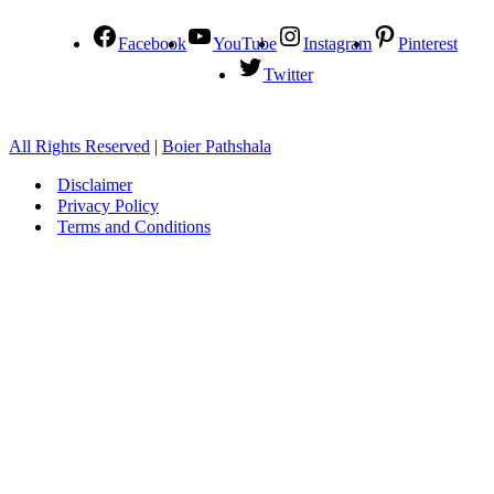
Facebook
YouTube
Instagram
Pinterest
Twitter
All Rights Reserved
|
Boier Pathshala
Disclaimer
Privacy Policy
Terms and Conditions