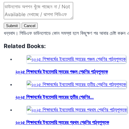
Submit
Cancel
ধন্যবাদ। পিডিএফ ডাউনলোডে কোন সমস্যা হলে কিছুক্ষণ পর আবার চেষ্টা করুন
Related Books:
২০২৫ শিক্ষাবর্ষের ইবতেদায়ি স্তরের পঞ্চম শ্রেণির পাঠ্যপুস্তক
২০২৫ শিক্ষাবর্ষের ইবতেদায়ি স্তরের তৃতীয় শ্রেণির…
২০২৫ শিক্ষাবর্ষের ইবতেদায়ি স্তরের প্রথম শ্রেণির পাঠ্যপুস্তক