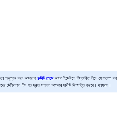
কলে অনুগ্রহ করে আমাদের
কন্টাক্ট পেজে
অথবা ইমেইলে বিস্তারিত লিখে যোগাযোগ কর
দের টেনিক্যাল টিম যত দ্রুত সম্ভব আপনার দাবীটি নিস্পত্তি করবে। ধন্যবাদ।