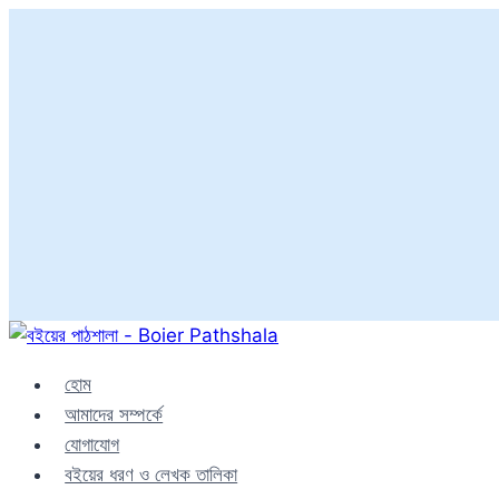
Skip
to
হোম
content
আমাদের সম্পর্কে
যোগাযোগ
বইয়ের ধরণ ও লেখক তালিকা