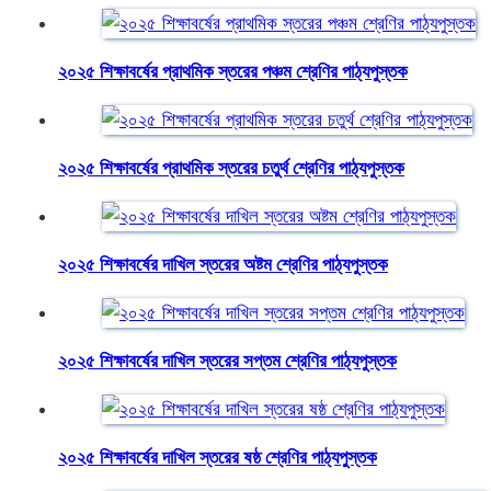
২০২৫ শিক্ষাবর্ষের প্রাথমিক স্তরের পঞ্চম শ্রেণির পাঠ্যপুস্তক
২০২৫ শিক্ষাবর্ষের প্রাথমিক স্তরের চতুর্থ শ্রেণির পাঠ্যপুস্তক
২০২৫ শিক্ষাবর্ষের দাখিল স্তরের অষ্টম শ্রেণির পাঠ্যপুস্তক
২০২৫ শিক্ষাবর্ষের দাখিল স্তরের সপ্তম শ্রেণির পাঠ্যপুস্তক
২০২৫ শিক্ষাবর্ষের দাখিল স্তরের ষষ্ঠ শ্রেণির পাঠ্যপুস্তক