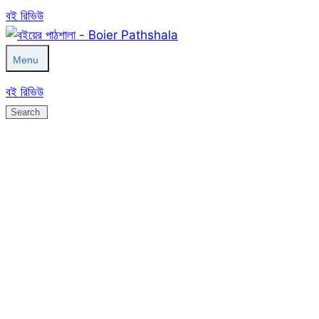
বই রিভিউ
Menu
বই রিভিউ
Search