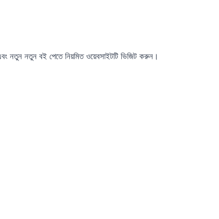
 এবং নতুন নতুন বই পেতে নিয়মিত ওয়েবসাইটটি ভিজিট করুন।