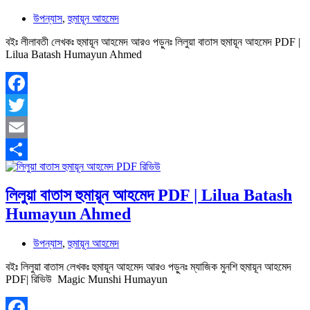
উপন্যাস
,
হুমায়ূন আহমেদ
বইঃ লীলাবতী লেখকঃ হুমায়ূন আহমেদ আরও পড়ুনঃ লিলুয়া বাতাস হুমায়ূন আহমেদ PDF |
Lilua Batash Humayun Ahmed
Facebook
Twitter
Email
Share
লিলুয়া বাতাস হুমায়ূন আহমেদ PDF | Lilua Batash
Humayun Ahmed
উপন্যাস
,
হুমায়ূন আহমেদ
বইঃ লিলুয়া বাতাস লেখকঃ হুমায়ূন আহমেদ আরও পড়ুনঃ ম্যাজিক মুনশি হুমায়ূন আহমেদ
PDF| রিভিউ Magic Munshi Humayun