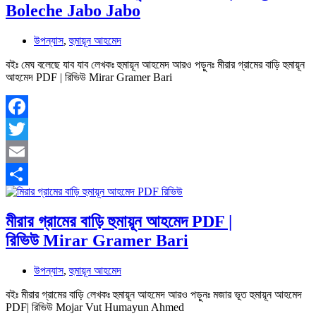
Boleche Jabo Jabo
উপন্যাস
,
হুমায়ূন আহমেদ
বইঃ মেঘ বলেছে যাব যাব লেখকঃ হুমায়ূন আহমেদ আরও পড়ুনঃ মীরার গ্রামের বাড়ি হুমায়ূন
আহমেদ PDF | রিভিউ Mirar Gramer Bari
Facebook
Twitter
Email
Share
মীরার গ্রামের বাড়ি হুমায়ূন আহমেদ PDF |
রিভিউ Mirar Gramer Bari
উপন্যাস
,
হুমায়ূন আহমেদ
বইঃ মীরার গ্রামের বাড়ি লেখকঃ হুমায়ূন আহমেদ আরও পড়ুনঃ মজার ভূত হুমায়ূন আহমেদ
PDF| রিভিউ Mojar Vut Humayun Ahmed