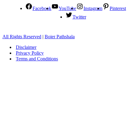
Facebook
YouTube
Instagram
Pinterest
Twitter
All Rights Reserved
|
Boier Pathshala
Disclaimer
Privacy Policy
Terms and Conditions