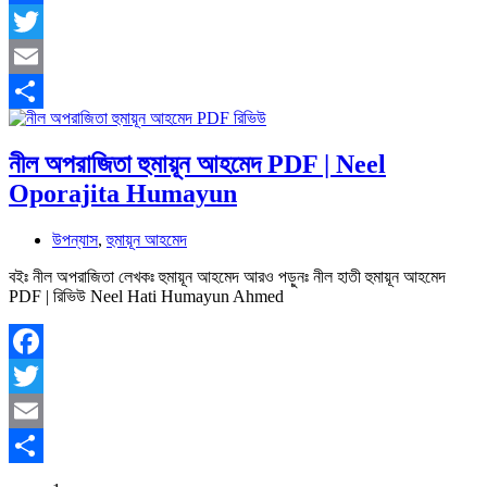
Facebook
Twitter
Email
Share
নীল অপরাজিতা হুমায়ূন আহমেদ PDF | Neel
Oporajita Humayun
উপন্যাস
,
হুমায়ূন আহমেদ
বইঃ নীল অপরাজিতা লেখকঃ হুমায়ূন আহমেদ আরও পড়ুনঃ নীল হাতী হুমায়ূন আহমেদ
PDF | রিভিউ Neel Hati Humayun Ahmed
Facebook
Twitter
Email
Share