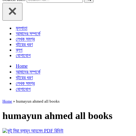
মূলপাতা
আমাদের সম্পর্কে
লেখক সমগ্র
বইয়ের ধরণ
ব্লগ
যোগাযোগ
Home
আমাদের সম্পর্কে
বইয়ের ধরণ
লেখক সমগ্র
যোগাযোগ
Home
»
humayun ahmed all books
humayun ahmed all books