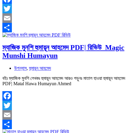
Facebook
Twitter
Email
Share
ম্যাজিক মুনশি হুমায়ূন আহমেদ PDF| রিভিউ Magic
Munshi Humayun
উপন্যাস
,
হুমায়ূন আহমেদ
বইঃ ম্যাজিক মুনশি লেখকঃ হুমায়ূন আহমেদ আরও পড়ুনঃ মাতাল হাওয়া হুমায়ূন আহমেদ
PDF| Matal Hawa Humayun Ahmed
Facebook
Twitter
Email